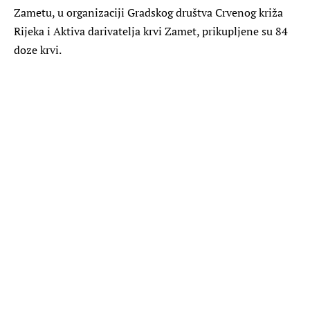
Zametu, u organizaciji Gradskog društva Crvenog križa
Rijeka i Aktiva darivatelja krvi Zamet, prikupljene su 84
doze krvi.