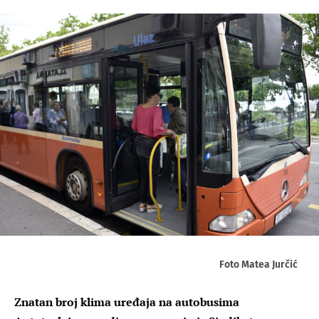
Foto Matea Jurčić
Znatan broj klima uređaja na autobusima