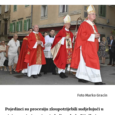
Foto Marko Gracin
Pojedinci su procesiju zloupotrijebili sudjelujući u