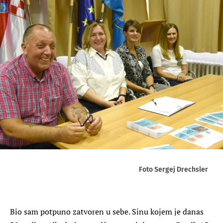
Foto Sergej Drechsler
Bio sam potpuno zatvoren u sebe. Sinu kojem je danas