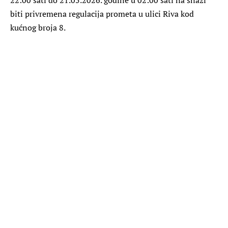
biti privremena regulacija prometa u ulici Riva kod
kućnog broja 8.