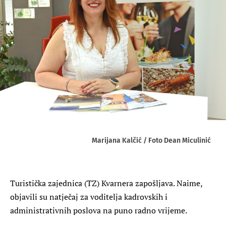
Marijana Kalčić / Foto Dean Miculinić
Turistička zajednica (TZ) Kvarnera zapošljava. Naime,
objavili su natječaj za voditelja kadrovskih i
administrativnih poslova na puno radno vrijeme.