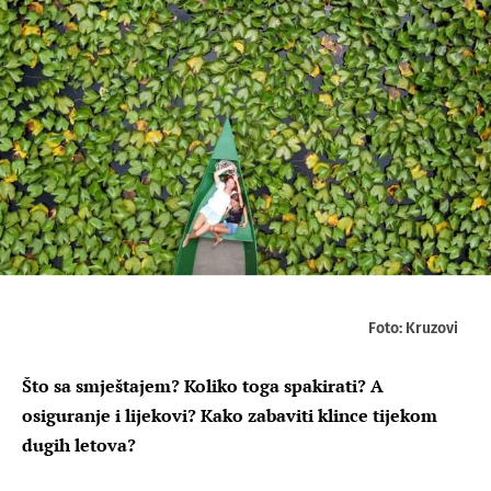
Foto: Kruzovi
Što sa smještajem? Koliko toga spakirati? A
osiguranje i lijekovi? Kako zabaviti klince tijekom
dugih letova?