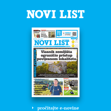
pročitajte e-novine