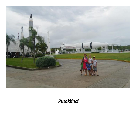
Putoklinci