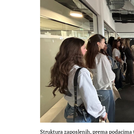
Struktura zaposlenih, prema podacima t