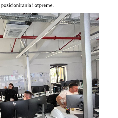
 pozicioniranja i otpreme.