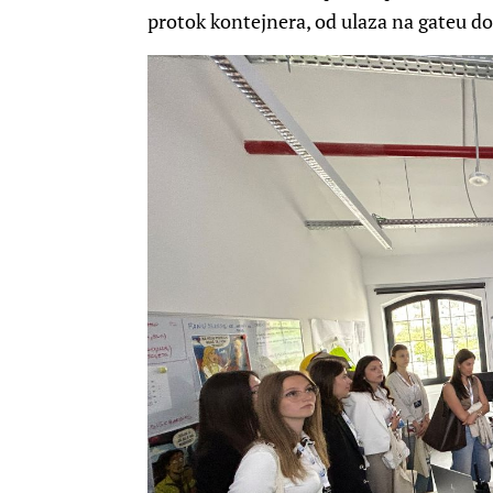
protok kontejnera, od ulaza na gateu do