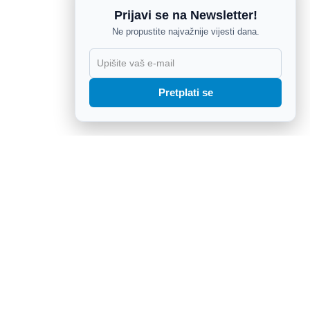
Prijavi se na Newsletter!
Ne propustite najvažnije vijesti dana.
X
Pretplati se