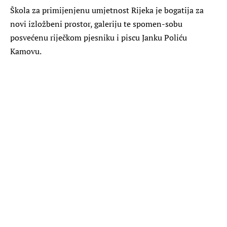
Škola za primijenjenu umjetnost Rijeka je bogatija za
novi izložbeni prostor, galeriju te spomen-sobu
posvećenu riječkom pjesniku i piscu Janku Poliću
Kamovu.