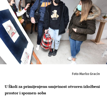
Foto Marko Gracin
U Školi za primijenjenu umjetnost otvoren izložbeni
prostor i spomen-soba