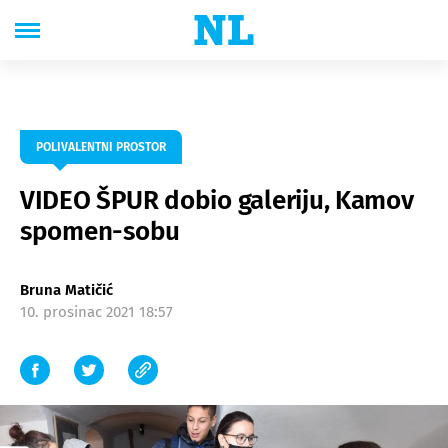
POLIVALENTNI PROSTOR
VIDEO ŠPUR dobio galeriju, Kamov
spomen-sobu
Bruna Matičić
10. prosinac 2021 18:57