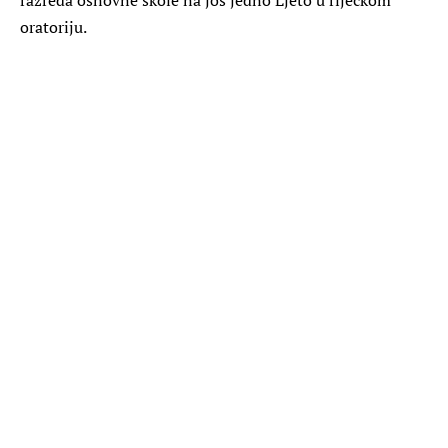
oratoriju.