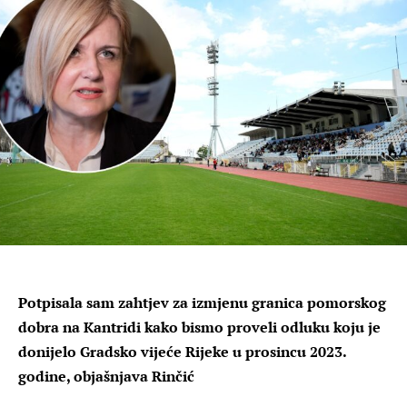
Potpisala sam zahtjev za izmjenu granica pomorskog
dobra na Kantridi kako bismo proveli odluku koju je
donijelo Gradsko vijeće Rijeke u prosincu 2023.
godine, objašnjava Rinčić