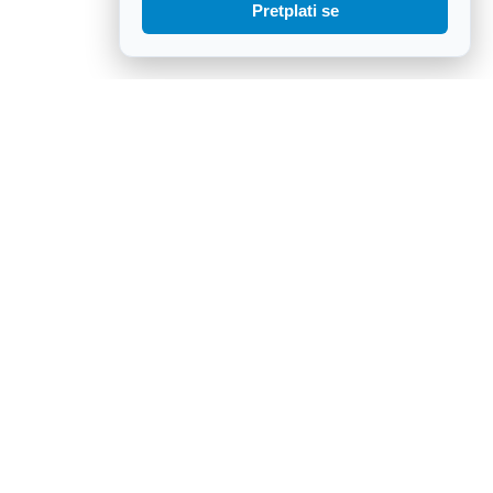
Pretplati se