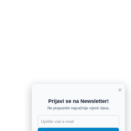
×
Prijavi se na Newsletter!
Ne propustite najvažnije vijesti dana.
X