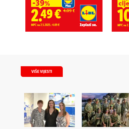
VIŠE VIJESTI