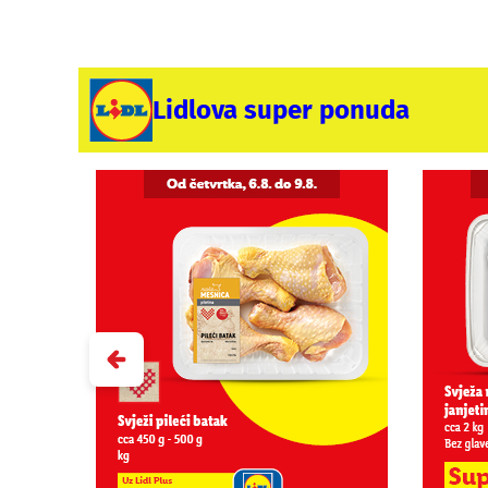
Lidlova super ponuda