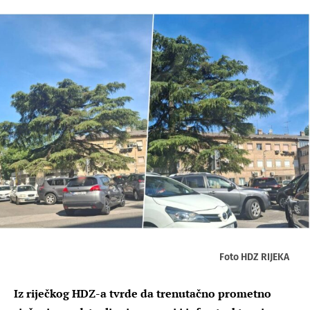
Foto HDZ RIJEKA
Iz riječkog HDZ-a tvrde da trenutačno prometno