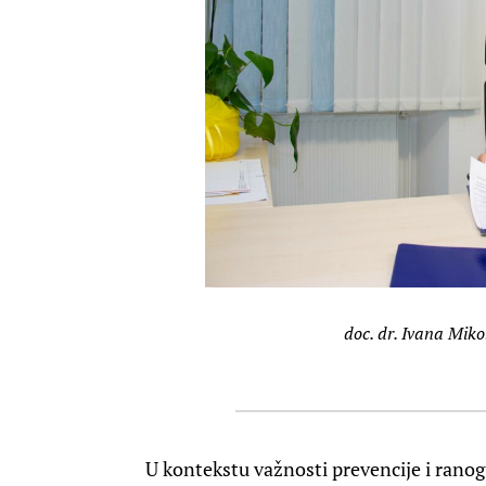
doc. dr. Ivana Mik
U kontekstu važnosti prevencije i ranog