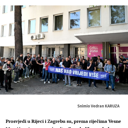
Snimio Vedran KARUZA
Prosvjedi u Rijeci i Zagrebu su, prema riječima Vesne