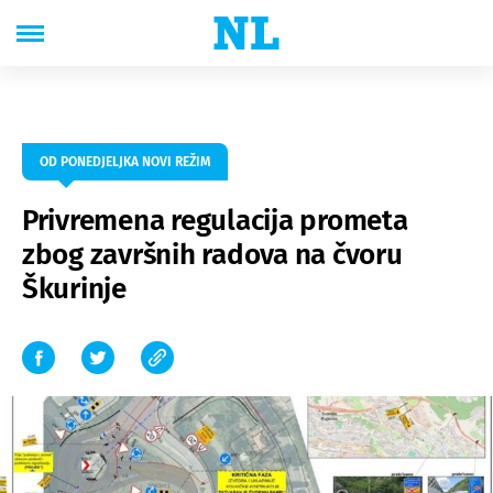
OD PONEDJELJKA NOVI REŽIM
Privremena regulacija prometa
zbog završnih radova na čvoru
Škurinje