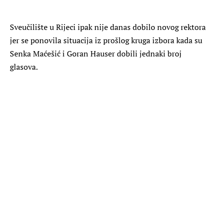
Sveučilište u Rijeci ipak nije danas dobilo novog rektora
jer se ponovila situacija iz prošlog kruga izbora kada su
Senka Maćešić i Goran Hauser dobili jednaki broj
glasova.