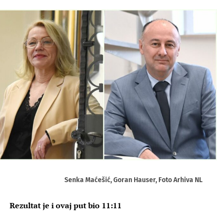
Senka Maćešić, Goran Hauser, Foto Arhiva NL
Rezultat je i ovaj put bio 11:11