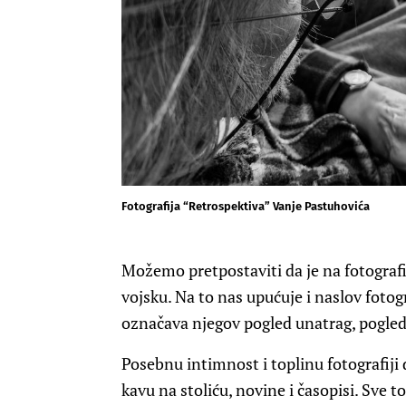
Fotografija “Retrospektiva” Vanje Pastuhovića
Možemo pretpostaviti da je na fotografi
vojsku. Na to nas upućuje i naslov fotog
označava njegov pogled unatrag, pogled 
Posebnu intimnost i toplinu fotografiji d
kavu na stoliću, novine i časopisi. Sve