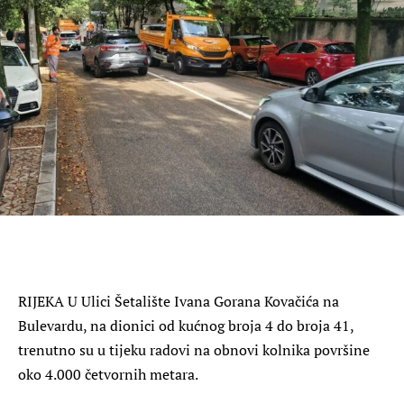
RIJEKA U Ulici Šetalište Ivana Gorana Kovačića na
Bulevardu, na dionici od kućnog broja 4 do broja 41,
trenutno su u tijeku radovi na obnovi kolnika površine
oko 4.000 četvornih metara.