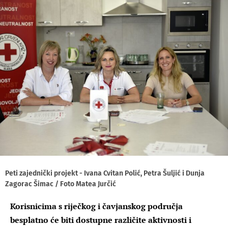
Peti zajednički projekt - Ivana Cvitan Polić, Petra Šuljić i Dunja
Zagorac Šimac / Foto Matea Jurčić
Korisnicima s riječkog i čavjanskog područja
besplatno će biti dostupne različite aktivnosti i