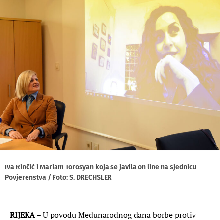
Iva Rinčić i Mariam Torosyan koja se javila on line na sjednicu
Povjerenstva / Foto: S. DRECHSLER
RIJEKA
– U povodu Međunarodnog dana borbe protiv