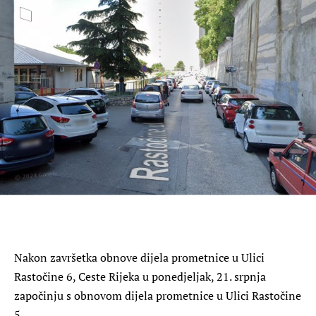
Nakon završetka obnove dijela prometnice u Ulici
Rastočine 6, Ceste Rijeka u ponedjeljak, 21. srpnja
započinju s obnovom dijela prometnice u Ulici Rastočine
5.