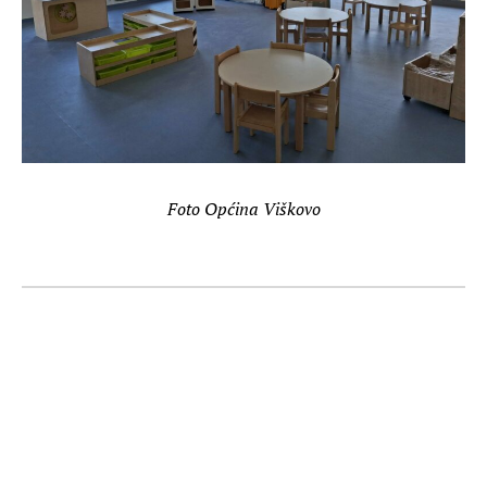
Foto Općina Viškovo