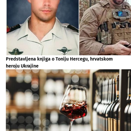
Predstavljena knjiga o Toniju Hercegu, hrvatskom
heroju Ukrajine