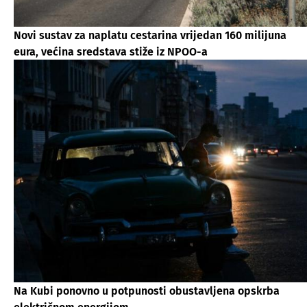
Novi sustav za naplatu cestarina vrijedan 160 milijuna
eura, većina sredstava stiže iz NPOO-a
Na Kubi ponovno u potpunosti obustavljena opskrba