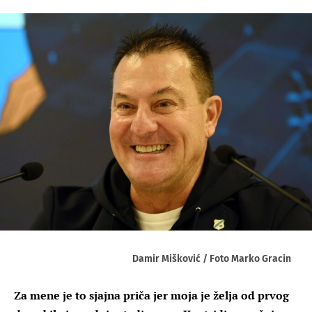
Damir Mišković / Foto Marko Gracin
Za mene je to sjajna priča jer moja je želja od prvog