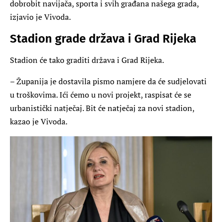
dobrobit navijača, sporta i svih građana našega grada,
izjavio je Vivoda.
Stadion grade država i Grad Rijeka
Stadion će tako graditi država i Grad Rijeka.
– Županija je dostavila pismo namjere da će sudjelovati
u troškovima. Ići ćemo u novi projekt, raspisat će se
urbanistički natječaj. Bit će natječaj za novi stadion,
kazao je Vivoda.