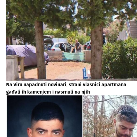
Na Viru napadnuti novinari, strani vlasnici apartmana
gađali ih kamenjem i nasrnuli na njih