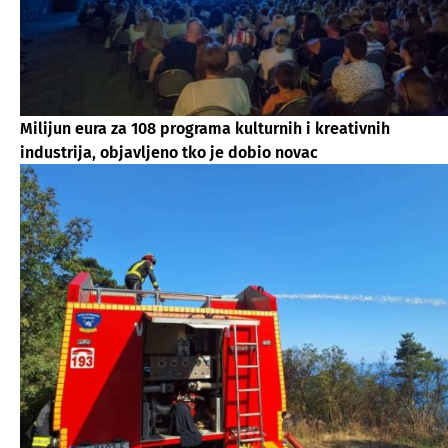
Milijun eura za 108 programa kulturnih i kreativnih
industrija, objavljeno tko je dobio novac