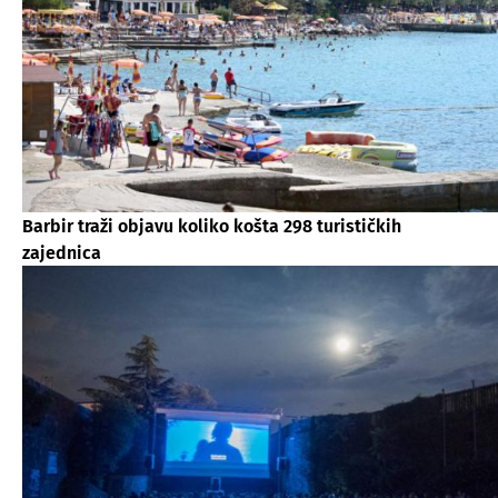
Barbir traži objavu koliko košta 298 turističkih
zajednica