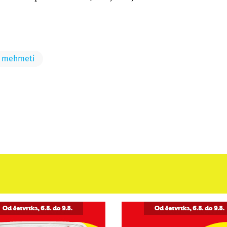
a mehmeti