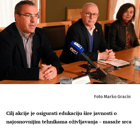
Foto Marko Gracin
Cilj akcije je osigurati edukaciju šire javnosti o
najosnovnijim tehnikama oživljavanja – masaže srca