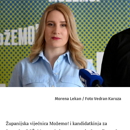
Morena Lekan / Foto Vedran Karuza
Županijska vijećnica Možemo! i kandidatkinja za