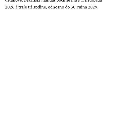
2026. i traje tri godine, odnosno do 30. rujna 2029.