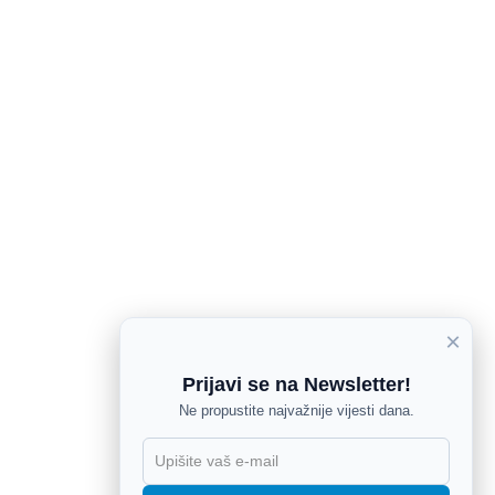
×
Prijavi se na Newsletter!
Ne propustite najvažnije vijesti dana.
X