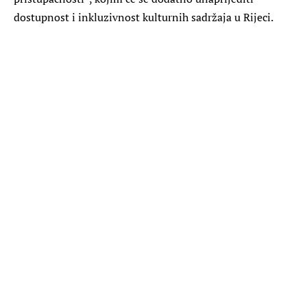
dostupnost i inkluzivnost kulturnih sadržaja u Rijeci.