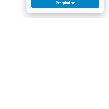
Pretplati se