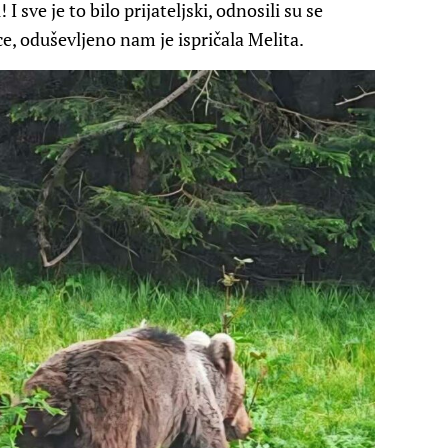
 sve je to bilo prijateljski, odnosili su se
, oduševljeno nam je ispričala Melita.