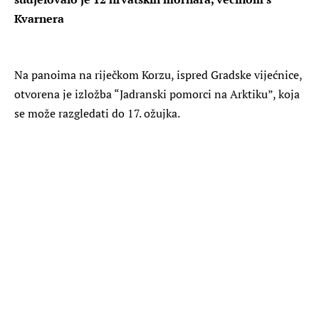
Kvarnera
Na panoima na riječkom Korzu, ispred Gradske vijećnice,
otvorena je izložba “Jadranski pomorci na Arktiku”, koja
se može razgledati do 17. ožujka.