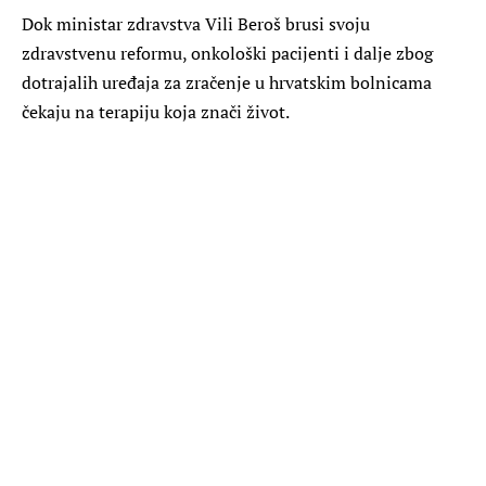
Dok ministar zdravstva Vili Beroš brusi svoju
zdravstvenu reformu, onkološki pacijenti i dalje zbog
dotrajalih uređaja za zračenje u hrvatskim bolnicama
čekaju na terapiju koja znači život.