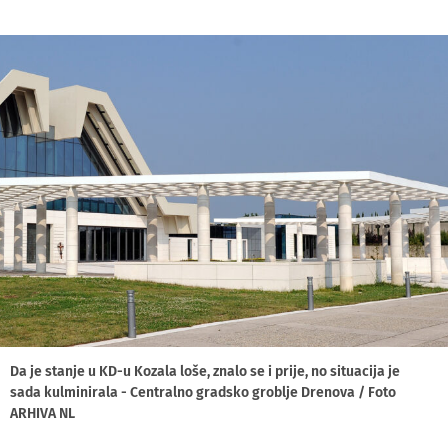
Da je stanje u KD-u Kozala loše, znalo se i prije, no situacija je
sada kulminirala - Centralno gradsko groblje Drenova / Foto
ARHIVA NL