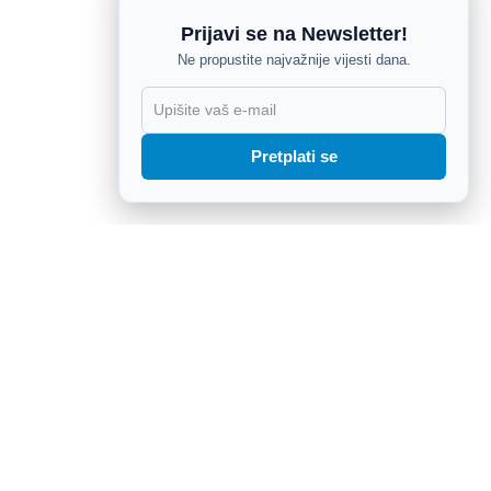
Prijavi se na Newsletter!
Ne propustite najvažnije vijesti dana.
X
Pretplati se