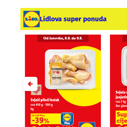
Lidlova super ponuda