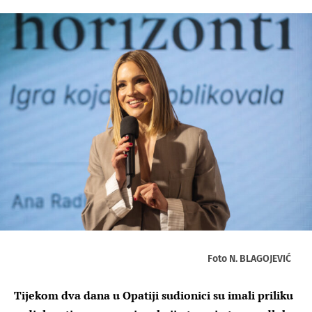
Foto N. BLAGOJEVIĆ
Tijekom dva dana u Opatiji sudionici su imali priliku