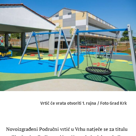
Vrtić će vrata otvoriti 1. rujna / Foto Grad Krk
Novoizgrađeni Područni vrtić u Vrhu natječe se za titulu