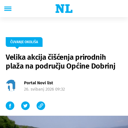
ČUVANJE OKOLIŠA
Velika akcija čišćenja prirodnih
plaža na području Općine Dobrinj
Portal Novi list
26. svibanj 2026 09:32