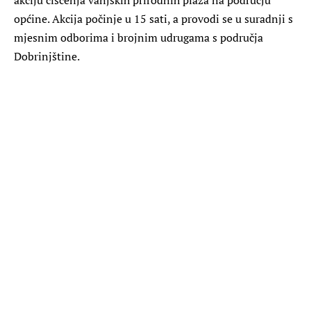
općine. Akcija počinje u 15 sati, a provodi se u suradnji s
mjesnim odborima i brojnim udrugama s područja
Dobrinjštine.