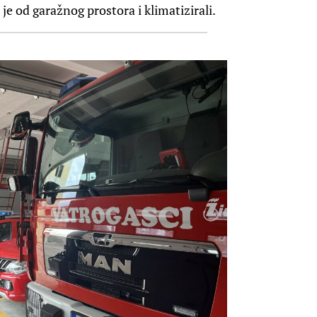
je od garažnog prostora i klimatizirali.