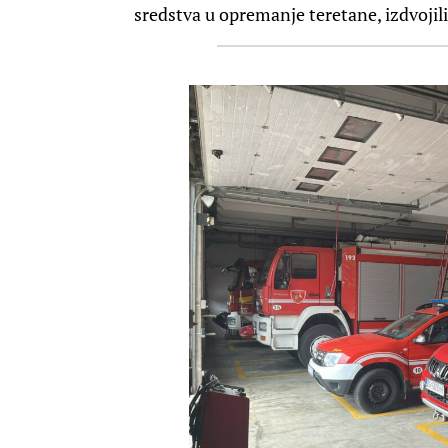
sredstva u opremanje teretane, izdvojili 