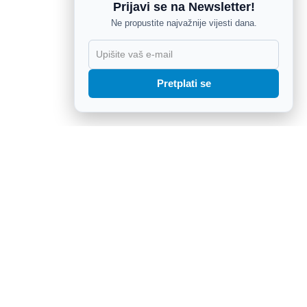
Prijavi se na Newsletter!
Ne propustite najvažnije vijesti dana.
X
Pretplati se