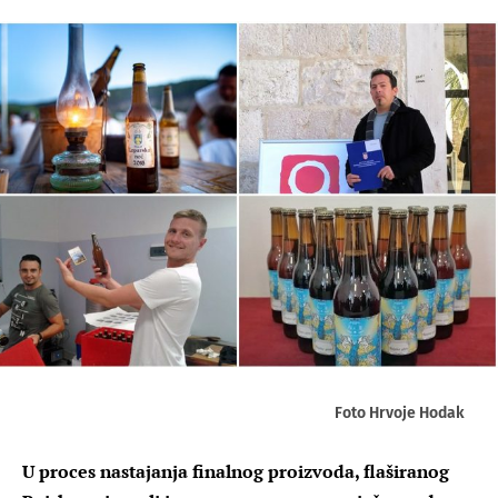
Foto Hrvoje Hodak
U proces nastajanja finalnog proizvoda, flaširanog