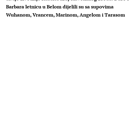
Barbara letnicu u Belom dijelili su sa supovima
Wuhanom, Vrancem, Marinom, Angelom i Tarasom