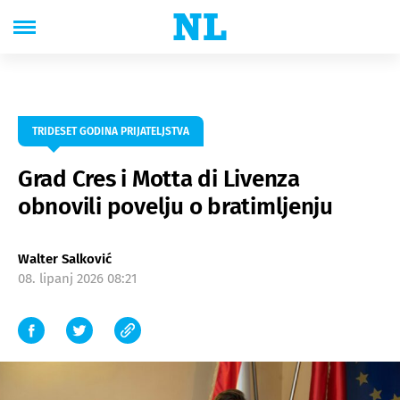
TRIDESET GODINA PRIJATELJSTVA
Grad Cres i Motta di Livenza
obnovili povelju o bratimljenju
Walter Salković
08. lipanj 2026 08:21