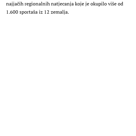
najjačih regionalnih natjecanja koje je okupilo više od
1.600 sportaša iz 12 zemalja.