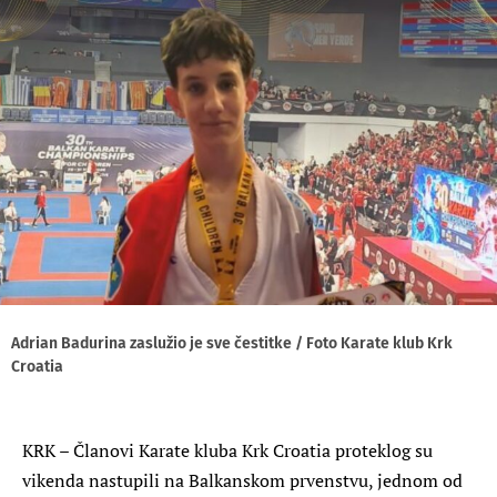
Adrian Badurina zaslužio je sve čestitke / Foto Karate klub Krk
Croatia
KRK – Članovi Karate kluba Krk Croatia proteklog su
vikenda nastupili na Balkanskom prvenstvu, jednom od