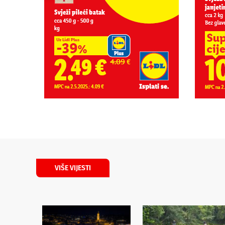
VIŠE VIJESTI