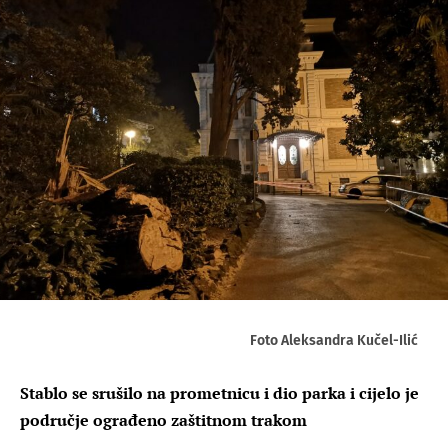
Foto Aleksandra Kučel-Ilić
Stablo se srušilo na prometnicu i dio parka i cijelo je
područje ograđeno zaštitnom trakom