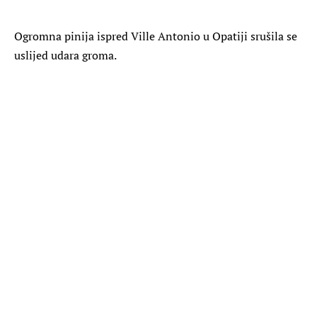
Ogromna pinija ispred Ville Antonio u Opatiji srušila se
uslijed udara groma.