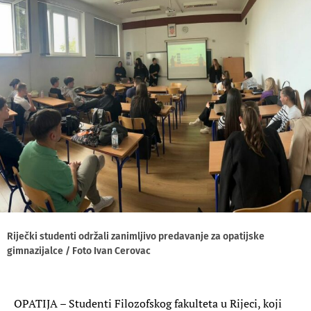
Riječki studenti održali zanimljivo predavanje za opatijske
gimnazijalce / Foto Ivan Cerovac
OPATIJA – Studenti Filozofskog fakulteta u Rijeci, koji