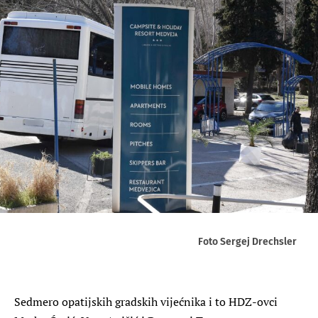
Foto Sergej Drechsler
Sedmero opatijskih gradskih vijećnika i to HDZ-ovci