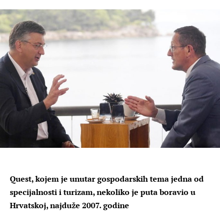
Quest, kojem je unutar gospodarskih tema jedna od
specijalnosti i turizam, nekoliko je puta boravio u
Hrvatskoj, najduže 2007. godine