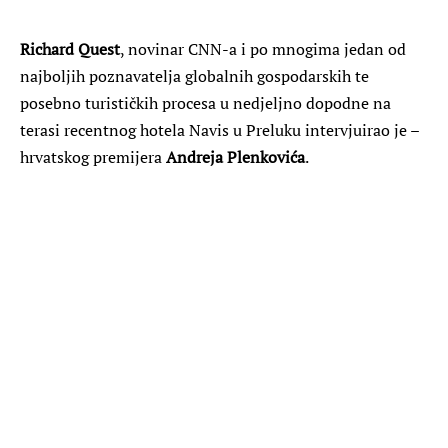
Richard Quest
, novinar CNN-a i po mnogima jedan od
najboljih poznavatelja globalnih gospodarskih te
posebno turističkih procesa u nedjeljno dopodne na
terasi recentnog hotela Navis u Preluku intervjuirao je –
hrvatskog premijera
Andreja Plenkovića
.