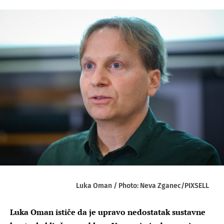
Luka Oman / Photo: Neva Zganec/PIXSELL
Luka Oman ističe da je upravo nedostatak sustavne